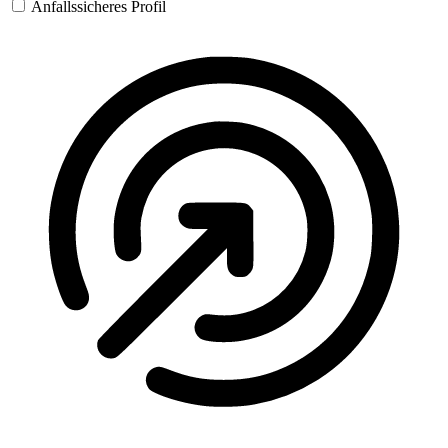
Anfallssicheres Profil