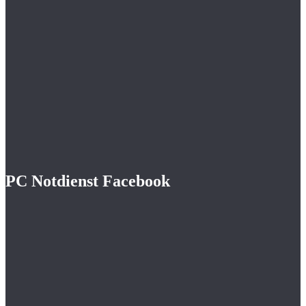
PC Notdienst Facebook