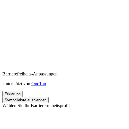
Barrierefreiheits-Anpassungen
Unterstützt von
OneTap
Erklärung
Symbolleiste ausblenden
Wählen Sie Ihr Barrierefreiheitsprofil