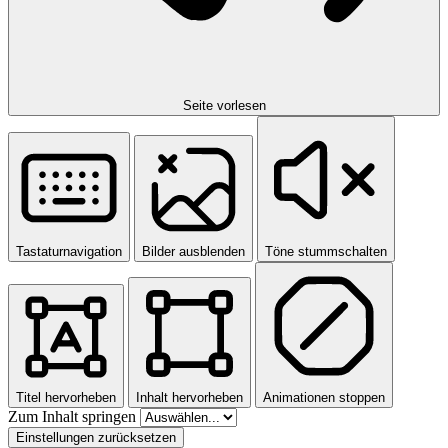
Seite vorlesen
Tastaturnavigation
Bilder ausblenden
Töne stummschalten
Titel hervorheben
Inhalt hervorheben
Animationen stoppen
Zum Inhalt springen
Einstellungen zurücksetzen