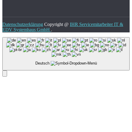
Datenschutzerklärung
Copyright @
IHR Servicemitarbeiter IT &
EDV Systemhaus GmbH
.
Deutsch