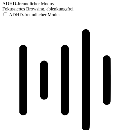
ADHD-freundlicher Modus
Fokussiertes Browsing, ablenkungsfrei
ADHD-freundlicher Modus