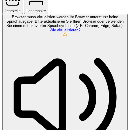
Lesezeile
Lesemaske
Browser muss aktualisiert werden
Ihr Browser unterstützt keine
Sprachausgabe. Bitte aktualisieren Sie Ihren Browser oder verwenden
Sie einen mit aktivierter Sprachsynthese (z.B. Chrome, Edge, Safari).
Wie aktualisieren?