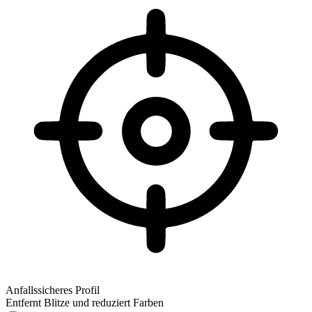
Anfallssicheres Profil
Entfernt Blitze und reduziert Farben