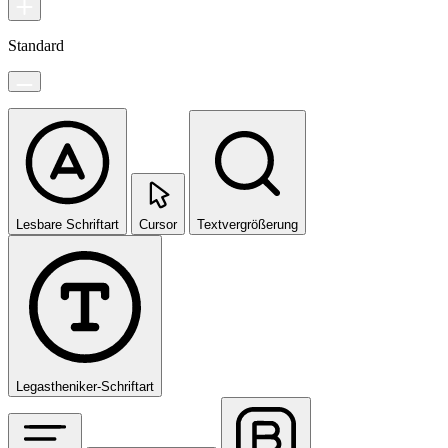
Standard
Lesbare Schriftart
Cursor
Textvergrößerung
Legastheniker-Schriftart