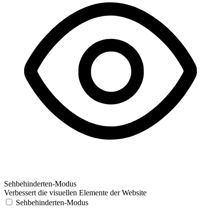
Sehbehinderten-Modus
Verbessert die visuellen Elemente der Website
Sehbehinderten-Modus