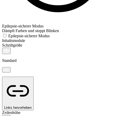
Epilepsie-sicherer Modus
Dämpft Farben und stoppt Blinken
Epilepsie-sicherer Modus
Inhaltsmodule
Schriftgröße
Standard
Links hervorheben
Zeilenhöhe