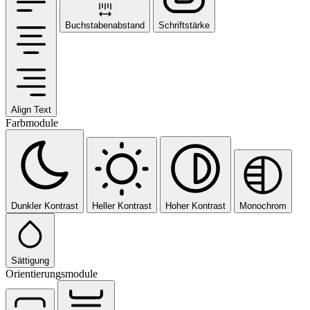
Buchstabenabstand
Schriftstärke
Align Text
Farbmodule
Dunkler Kontrast
Heller Kontrast
Hoher Kontrast
Monochrom
Sättigung
Orientierungsmodule