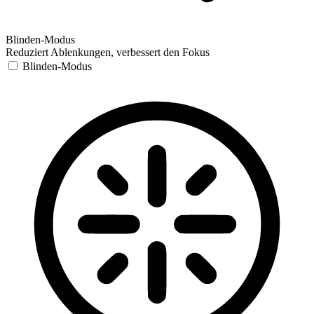
Blinden-Modus
Reduziert Ablenkungen, verbessert den Fokus
Blinden-Modus