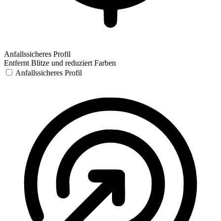
Anfallssicheres Profil
Entfernt Blitze und reduziert Farben
Anfallssicheres Profil