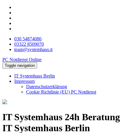
030 54874086
03322 8509070
team@systemhaus.it
PC Notdienst Online
Toggle navigation
IT Systemhaus Berlin
Impressum
Datenschutzerklärung
Cookie Richtlinie (EU) PC Notdienst
IT Systemhaus 24h Beratung
IT Systemhaus Berlin