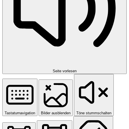
Seite vorlesen
Tastaturnavigation
Bilder ausblenden
Töne stummschalten