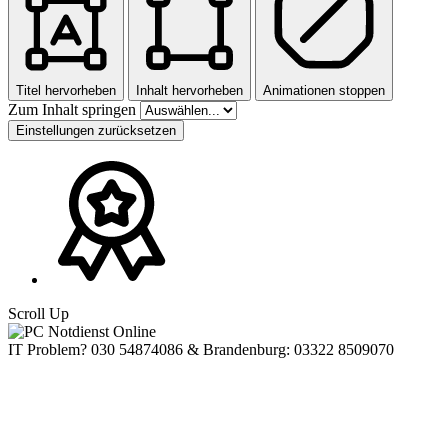
Titel hervorheben
Inhalt hervorheben
Animationen stoppen
Zum Inhalt springen
Einstellungen zurücksetzen
Scroll Up
IT Problem? 030 54874086 & Brandenburg: 03322 8509070