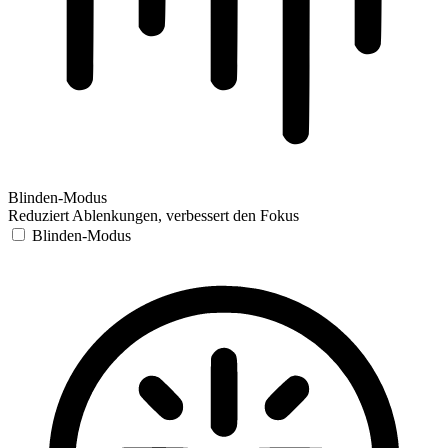
Blinden-Modus
Reduziert Ablenkungen, verbessert den Fokus
Blinden-Modus