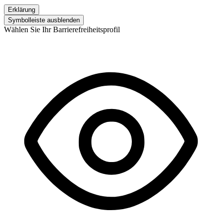
Erklärung
Symbolleiste ausblenden
Wählen Sie Ihr Barrierefreiheitsprofil