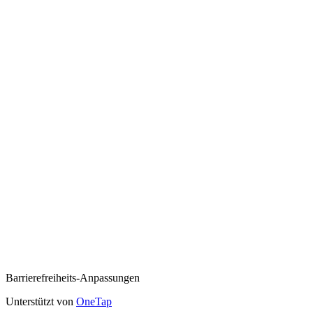
Barrierefreiheits-Anpassungen
Unterstützt von
OneTap