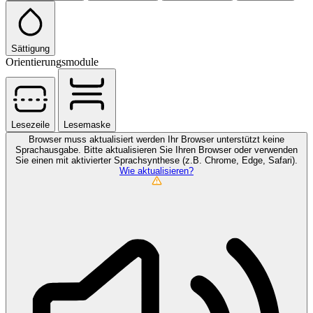
Sättigung
Orientierungsmodule
Lesezeile
Lesemaske
Browser muss aktualisiert werden
Ihr Browser unterstützt keine
Sprachausgabe. Bitte aktualisieren Sie Ihren Browser oder verwenden
Sie einen mit aktivierter Sprachsynthese (z.B. Chrome, Edge, Safari).
Wie aktualisieren?