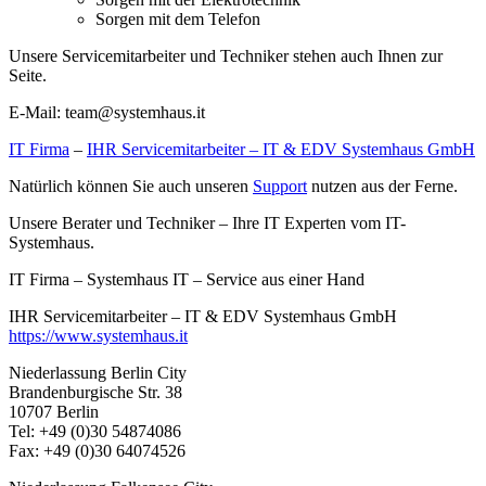
Sorgen mit dem Telefon
Unsere Servicemitarbeiter und Techniker stehen auch Ihnen zur
Seite.
E-Mail: team@systemhaus.it
IT Firma
–
IHR Servicemitarbeiter – IT & EDV Systemhaus GmbH
Natürlich können Sie auch unseren
Support
nutzen aus der Ferne.
Unsere Berater und Techniker – Ihre IT Experten vom IT-
Systemhaus.
IT Firma – Systemhaus IT – Service aus einer Hand
IHR Servicemitarbeiter – IT & EDV Systemhaus GmbH
https://www.systemhaus.it
Niederlassung Berlin City
Brandenburgische Str. 38
10707 Berlin
Tel: +49 (0)30 54874086
Fax: +49 (0)30 64074526