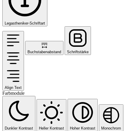
Legastheniker-Schriftart
Buchstabenabstand
Schriftstärke
Align Text
Farbmodule
Dunkler Kontrast
Heller Kontrast
Hoher Kontrast
Monochrom