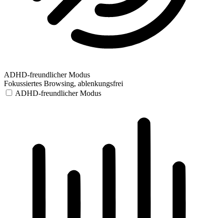
ADHD-freundlicher Modus
Fokussiertes Browsing, ablenkungsfrei
ADHD-freundlicher Modus