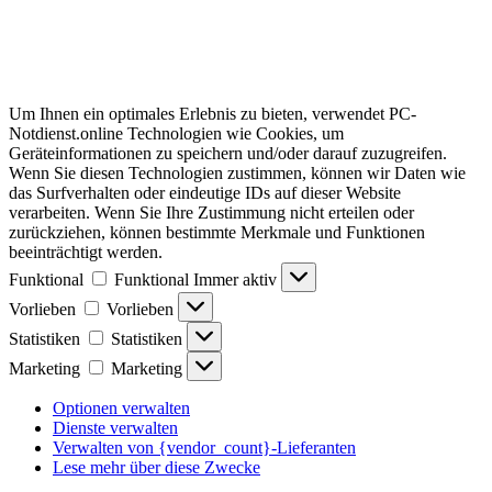
Um Ihnen ein optimales Erlebnis zu bieten, verwendet PC-
Notdienst.online Technologien wie Cookies, um
Geräteinformationen zu speichern und/oder darauf zuzugreifen.
Wenn Sie diesen Technologien zustimmen, können wir Daten wie
das Surfverhalten oder eindeutige IDs auf dieser Website
verarbeiten. Wenn Sie Ihre Zustimmung nicht erteilen oder
zurückziehen, können bestimmte Merkmale und Funktionen
beeinträchtigt werden.
Funktional
Funktional
Immer aktiv
Vorlieben
Vorlieben
Statistiken
Statistiken
Marketing
Marketing
Optionen verwalten
Dienste verwalten
Verwalten von {vendor_count}-Lieferanten
Lese mehr über diese Zwecke