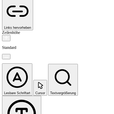
Links hervorheben
Zeilenhöhe
Standard
Lesbare Schriftart
Cursor
Textvergrößerung