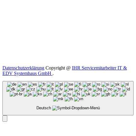
Datenschutzerklärung
Copyright @
IHR Servicemitarbeiter IT &
EDV Systemhaus GmbH
.
Deutsch