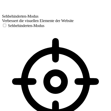
Sehbehinderten-Modus
Verbessert die visuellen Elemente der Website
Sehbehinderten-Modus