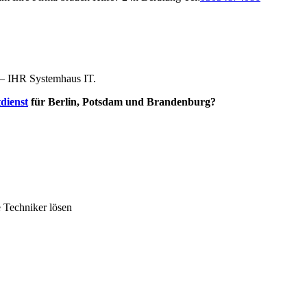
 – IHR Systemhaus IT.
dienst
für Berlin, Potsdam und Brandenburg?
 Techniker lösen