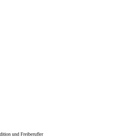
dition und Freiberufler