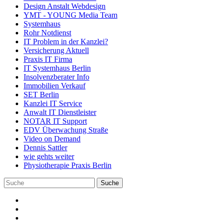
Design Anstalt Webdesign
YMT - YOUNG Media Team
Systemhaus
Rohr Notdienst
IT Problem in der Kanzlei?
Versicherung Aktuell
Praxis IT Firma
IT Systemhaus Berlin
Insolvenzberater Info
Immobilien Verkauf
SET Berlin
Kanzlei IT Service
Anwalt IT Dienstleister
NOTAR IT Support
EDV Überwachung Straße
Video on Demand
Dennis Sattler
wie gehts weiter
Physiotherapie Praxis Berlin